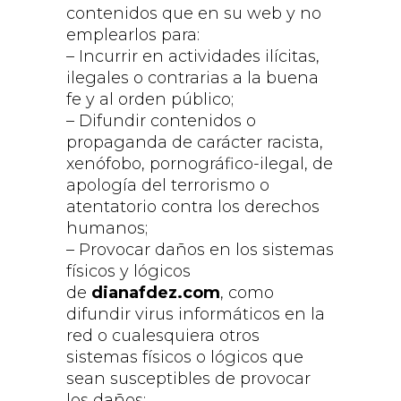
contenidos que en su web y no
emplearlos para:
– Incurrir en actividades ilícitas,
ilegales o contrarias a la buena
fe y al orden público;
– Difundir contenidos o
propaganda de carácter racista,
xenófobo, pornográfico-ilegal, de
apología del terrorismo o
atentatorio contra los derechos
humanos;
– Provocar daños en los sistemas
físicos y lógicos
de
dianafdez.com
, como
difundir virus informáticos en la
red o cualesquiera otros
sistemas físicos o lógicos que
sean susceptibles de provocar
los daños;