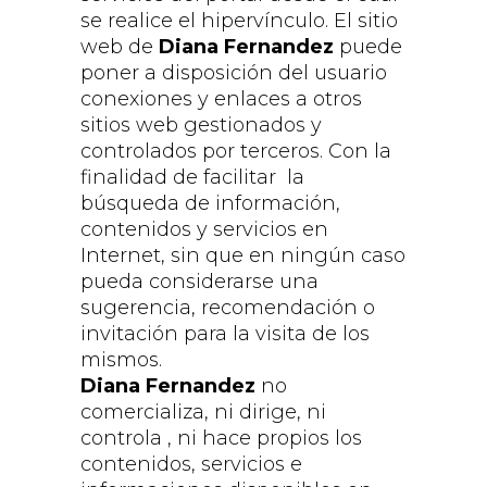
se realice el hipervínculo. El sitio
web de
Diana Fernandez
puede
poner a disposición del usuario
conexiones y enlaces a otros
sitios web gestionados y
controlados por terceros. Con la
finalidad de facilitar la
búsqueda de información,
contenidos y servicios en
Internet, sin que en ningún caso
pueda considerarse una
sugerencia, recomendación o
invitación para la visita de los
mismos.
Diana Fernandez
no
comercializa, ni dirige, ni
controla , ni hace propios los
contenidos, servicios e