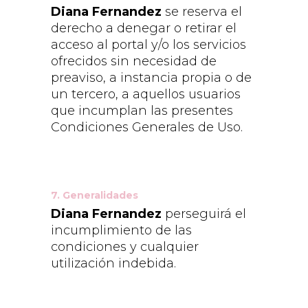
Diana Fernandez
se reserva el
derecho a denegar o retirar el
acceso al portal y/o los servicios
ofrecidos sin necesidad de
preaviso, a instancia propia o de
un tercero, a aquellos usuarios
que incumplan las presentes
Condiciones Generales de Uso.
7. Generalidades
Diana Fernandez
perseguirá el
incumplimiento de las
condiciones y cualquier
utilización indebida.