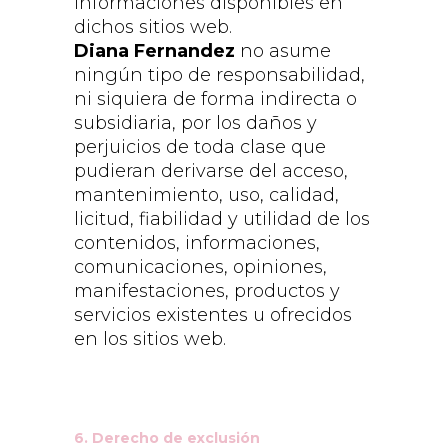
informaciones disponibles en
dichos sitios web.
Diana Fernandez
no asume
ningún tipo de responsabilidad,
ni siquiera de forma indirecta o
subsidiaria, por los daños y
perjuicios de toda clase que
pudieran derivarse del acceso,
mantenimiento, uso, calidad,
licitud, fiabilidad y utilidad de los
contenidos, informaciones,
comunicaciones, opiniones,
manifestaciones, productos y
servicios existentes u ofrecidos
en los sitios web.
6. Derecho de exclusión