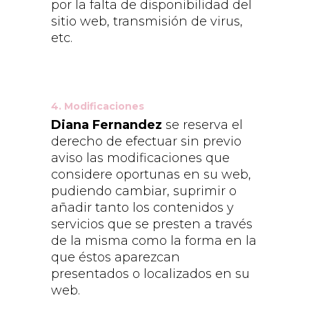
por la falta de disponibilidad del
sitio web, transmisión de virus,
etc.
4. Modificaciones
Diana Fernandez
se reserva el
derecho de efectuar sin previo
aviso las modificaciones que
considere oportunas en su web,
pudiendo cambiar, suprimir o
añadir tanto los contenidos y
servicios que se presten a través
de la misma como la forma en la
que éstos aparezcan
presentados o localizados en su
web.