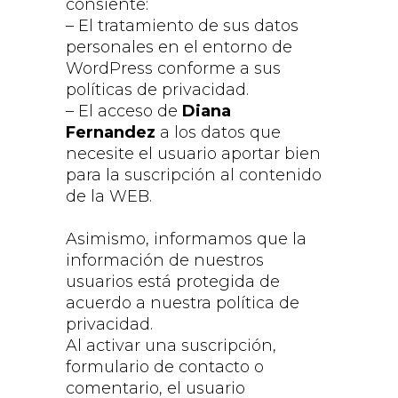
consiente:
– El tratamiento de sus datos
personales en el entorno de
WordPress conforme a sus
políticas de privacidad.
– El acceso de
Diana
Fernandez
a los datos que
necesite el usuario aportar bien
para la suscripción al contenido
de la WEB.
Asimismo, informamos que la
información de nuestros
usuarios está protegida de
acuerdo a nuestra política de
privacidad.
Al activar una suscripción,
formulario de contacto o
comentario, el usuario