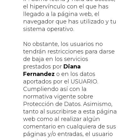
el hipervínculo con el que has
llegado a la página web, el
navegador que has utilizado y tu
sistema operativo.
No obstante, los usuarios no
tendrán restricciones para darse
de baja en los servicios
prestados por
Diana
Fernandez
o en los datos
aportados por el USUARIO.
Cumpliendo así con la
normativa vigente sobre
Protección de Datos. Asimismo,
tanto al suscribirse a esta página
web como al realizar algún
comentario en cualquiera de sus
páginas y/o entradas, el usuario