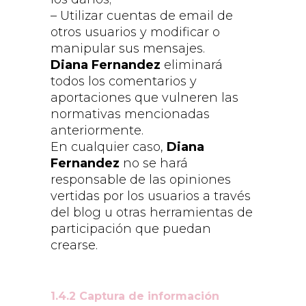
– Utilizar cuentas de email de
otros usuarios y modificar o
manipular sus mensajes.
Diana Fernandez
eliminará
todos los comentarios y
aportaciones que vulneren las
normativas mencionadas
anteriormente.
En cualquier caso,
Diana
Fernandez
no se hará
responsable de las opiniones
vertidas por los usuarios a través
del blog u otras herramientas de
participación que puedan
crearse.
1.4.2 Captura de información