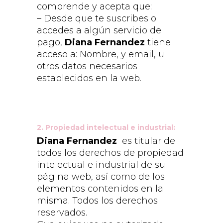
comprende y acepta que:
– Desde que te suscribes o
accedes a algún servicio de
pago,
Diana Fernandez
tiene
acceso a: Nombre, y email, u
otros datos necesarios
establecidos en la web.
2. Propiedad intelectual e industrial:
Diana Fernandez
es titular de
todos los derechos de propiedad
intelectual e industrial de su
página web, así como de los
elementos contenidos en la
misma. Todos los derechos
reservados.