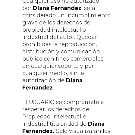
Cualquier uso no autorizado
por
Diana Fernandez
, será
considerado un incumplimiento
grave de los derechos de
propiedad intelectual o
industrial del autor. Quedan
prohibidas la reproducción,
distribución y comunicación
pública con fines comerciales,
en cualquier soporte y por
cualquier medio, sin la
autorización de
Diana
Fernandez
.
El USUARIO se compromete a
respetar los derechos de
Propiedad Intelectual e
Industrial titularidad de
Diana
Fernandez.
Solo visualizarán los