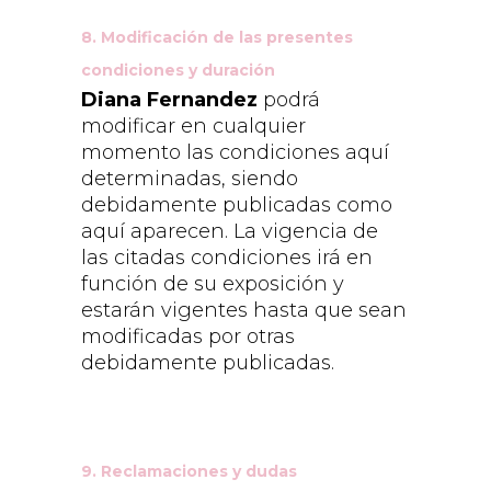
8. Modificación de las presentes
condiciones y duración
Diana Fernandez
podrá
modificar en cualquier
momento las condiciones aquí
determinadas, siendo
debidamente publicadas como
aquí aparecen. La vigencia de
las citadas condiciones irá en
función de su exposición y
estarán vigentes hasta que sean
modificadas por otras
debidamente publicadas.
9. Reclamaciones y dudas