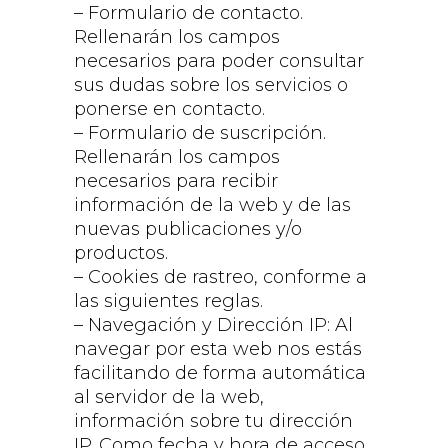
– Formulario de contacto.
Rellenarán los campos
necesarios para poder consultar
sus dudas sobre los servicios o
ponerse en contacto.
– Formulario de suscripción.
Rellenarán los campos
necesarios para recibir
información de la web y de las
nuevas publicaciones y/o
productos.
– Cookies de rastreo, conforme a
las siguientes reglas.
– Navegación y Dirección IP: Al
navegar por esta web nos estás
facilitando de forma automática
al servidor de la web,
información sobre tu dirección
IP. Como fecha y hora de acceso,