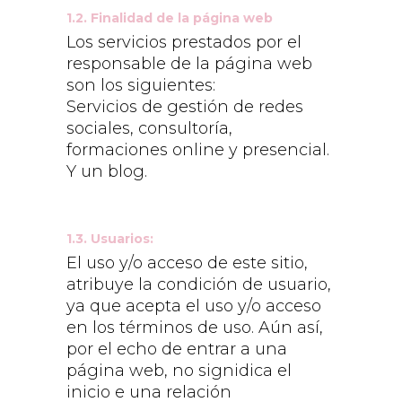
1.2. Finalidad de la página web
Los servicios prestados por el
responsable de la página web
son los siguientes:
Servicios de gestión de redes
sociales, consultoría,
formaciones online y presencial.
Y un blog.
1.3. Usuarios:
El uso y/o acceso de este sitio,
atribuye la condición de usuario,
ya que acepta el uso y/o acceso
en los términos de uso. Aún así,
por el echo de entrar a una
página web, no signidica el
inicio e una relación