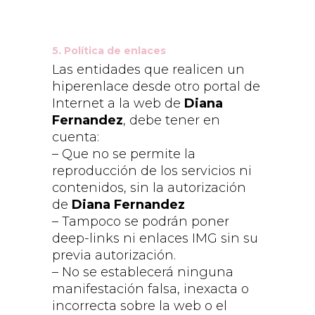
5. Política de enlaces
Las entidades que realicen un
hiperenlace desde otro portal de
Internet a la web de
Diana
Fernandez
, debe tener en
cuenta:
– Que no se permite la
reproducción de los servicios ni
contenidos, sin la autorización
de
Diana Fernandez
– Tampoco se podrán poner
deep-links ni enlaces IMG sin su
previa autorización.
– No se establecerá ninguna
manifestación falsa, inexacta o
incorrecta sobre la web o el