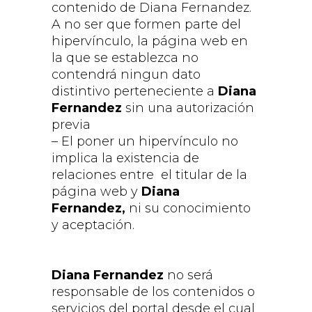
contenido de Diana Fernandez.
A no ser que formen parte del
hipervínculo, la página web en
la que se establezca no
contendrá ningun dato
distintivo perteneciente a
Diana
Fernandez
sin una autorización
previa
– El poner un hipervínculo no
implica la existencia de
relaciones entre el titular de la
página web y
Diana
Fernandez,
ni su conocimiento
y aceptación.
Diana Fernandez
no será
responsable de los contenidos o
servicios del portal desde el cual