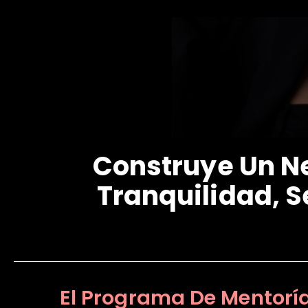
Construye Un Ne
Tranquilidad, S
El Programa De Mentorí