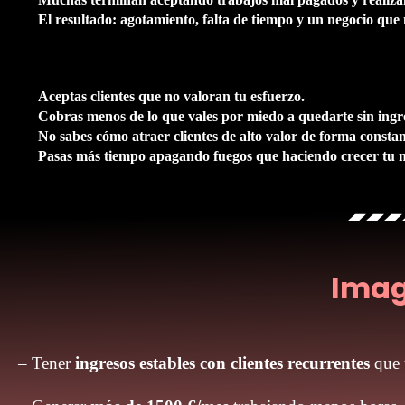
El resultado: agotamiento, falta de tiempo y un negocio que 
Aceptas clientes que no valoran tu esfuerzo.
Cobras menos de lo que vales por miedo a quedarte sin ingr
No sabes cómo atraer clientes de alto valor de forma constan
Pasas más tiempo apagando fuegos que haciendo crecer tu n
Imag
– Tener
ingresos estables con clientes recurrentes
que 