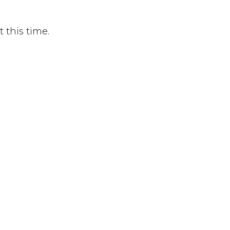
 this time.