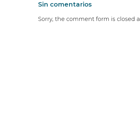
Sin comentarios
Sorry, the comment form is closed at