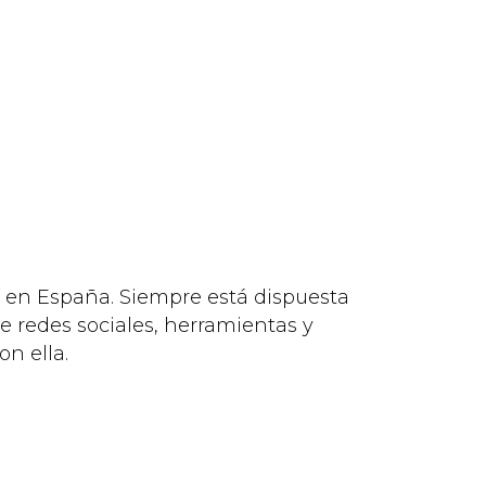
 en España. Siempre está dispuesta
 redes sociales, herramientas y
n ella.